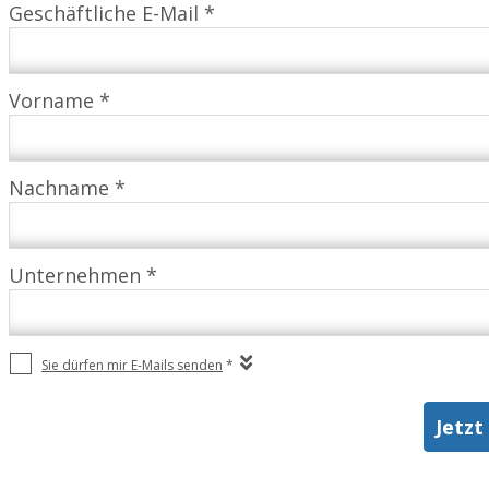
Geschäftliche E-Mail *
Vorname *
Nachname *
Unternehmen *
Sie dürfen mir E-Mails senden
*
Jetzt