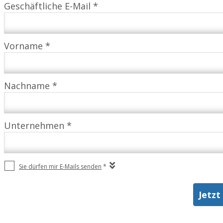
Geschäftliche E-Mail *
Vorname *
Nachname *
Unternehmen *
Sie dürfen mir E-Mails senden
*
Jetzt